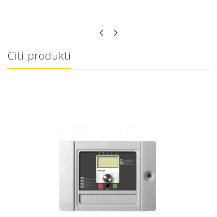
Citi produkti