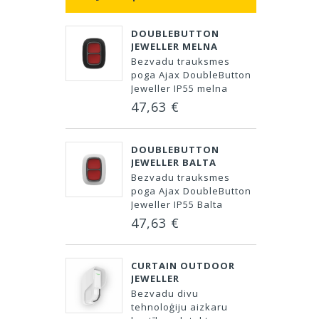
DOUBLEBUTTON
JEWELLER MELNA
Bezvadu trauksmes
poga Ajax DoubleButton
Jeweller IP55 melna
47,63 €
DOUBLEBUTTON
JEWELLER BALTA
Bezvadu trauksmes
poga Ajax DoubleButton
Jeweller IP55 Balta
47,63 €
CURTAIN OUTDOOR
JEWELLER
Bezvadu divu
tehnoloģiju aizkaru