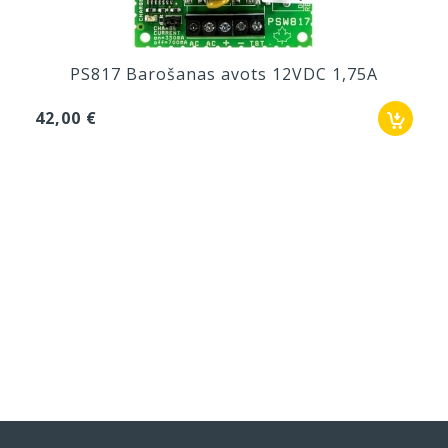
PS817 Barošanas avots 12VDC 1,75A
42,00 €