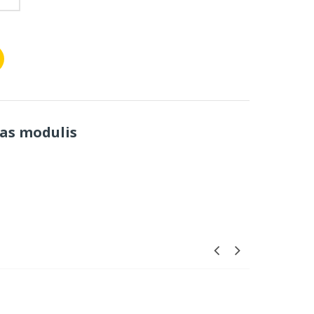
jas modulis