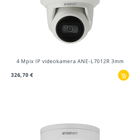
4 Mpix IP videokamera ANE-L7012R 3mm
326,70 €