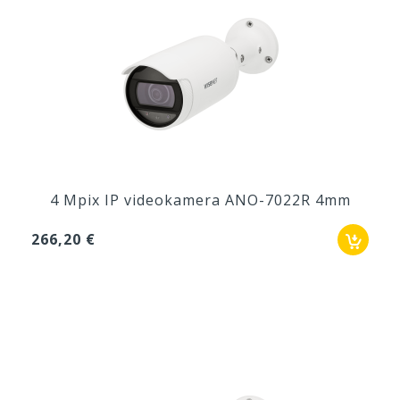
4 Mpix IP videokamera ANO-7022R 4mm
266,20 €