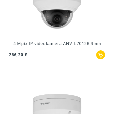
4 Mpix IP videokamera ANV-L7012R 3mm
266,20 €