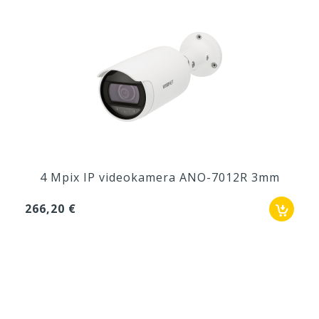
4 Mpix IP videokamera ANO-7012R 3mm
266,20 €