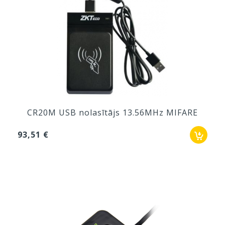
CR20M USB nolasītājs 13.56MHz MIFARE
93,51 €