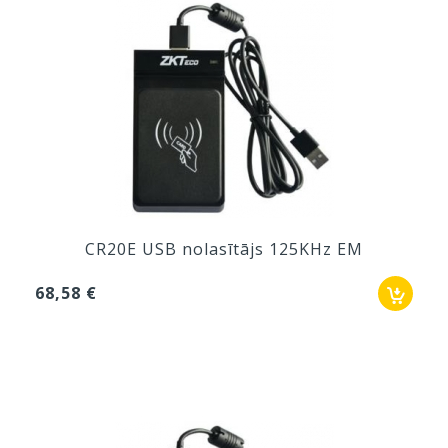
CR20E USB nolasītājs 125KHz EM
68,58 €