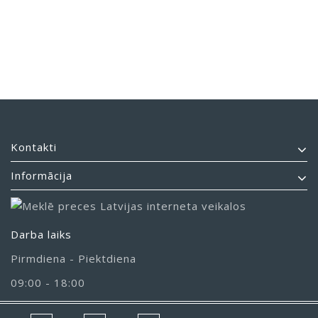
Kontakti
Informācija
Darba laiks
Pirmdiena - Piektdiena
09:00 - 18:00