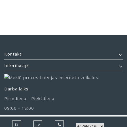
Kontakti
Informācija
Darba laiks
Pirmdiena - Piektdiena
09:00 - 18:00
LV