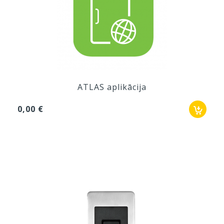
ATLAS aplikācija
0,00 €