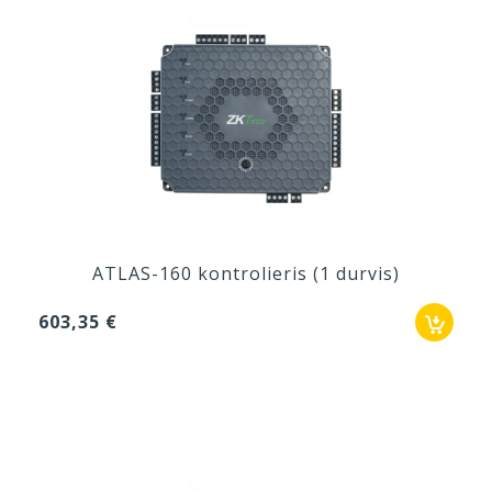
ATLAS-160 kontrolieris (1 durvis)
603,35 €