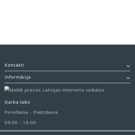
Kontakti
Informācija
Darba laiks
Pirmdiena - Piektdiena
09:00 - 18:00