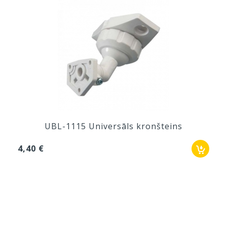
UBL-1115 Universāls kronšteins
4,40 €