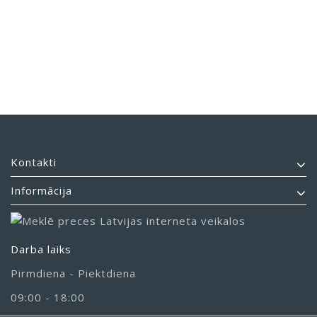
Kontakti
Informācija
Darba laiks
Pirmdiena - Piektdiena
09:00 - 18:00