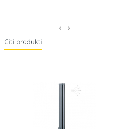
Citi produkti