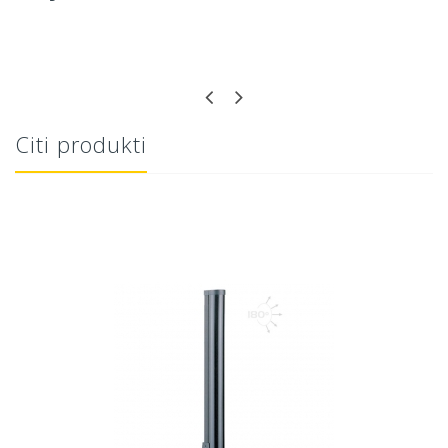
Citi produkti