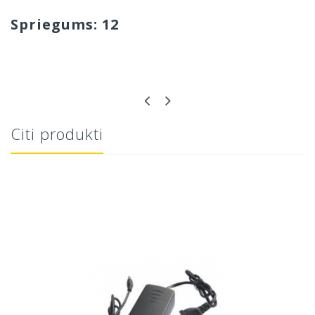
Spriegums: 12
Citi produkti