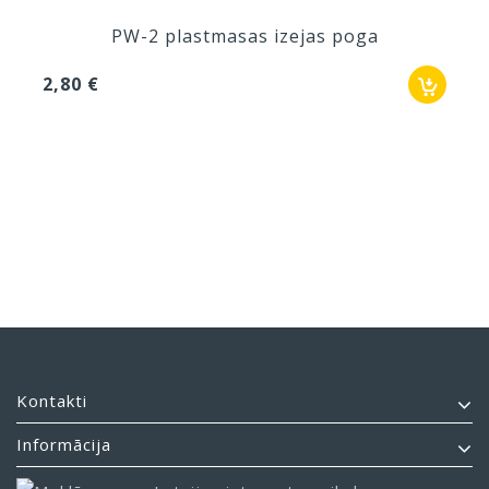
PW-2 plastmasas izejas poga
2,80 €
Kontakti
Informācija