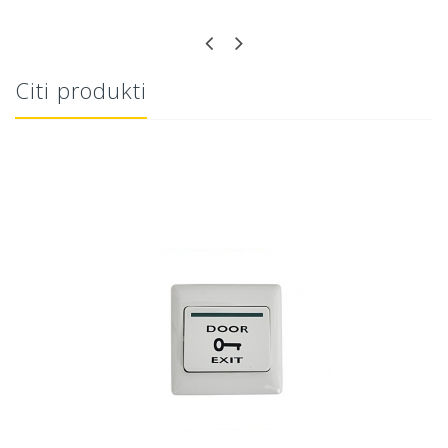
Citi produkti