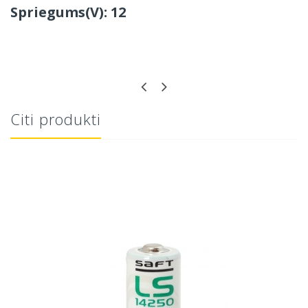
Spriegums(V): 12
Citi produkti