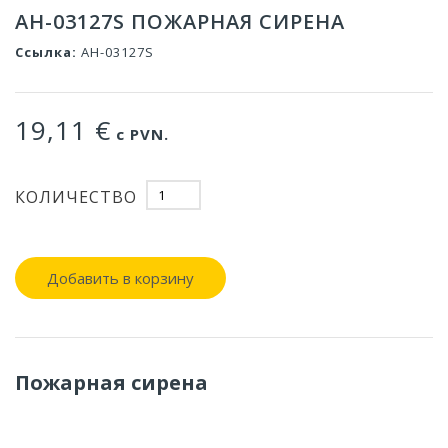
AH-03127S ПОЖАРНАЯ СИРЕНА
Ссылка:
AH-03127S
19,11 €
с PVN.
КОЛИЧЕСТВО
Добавить в корзину
Пожарная сирена