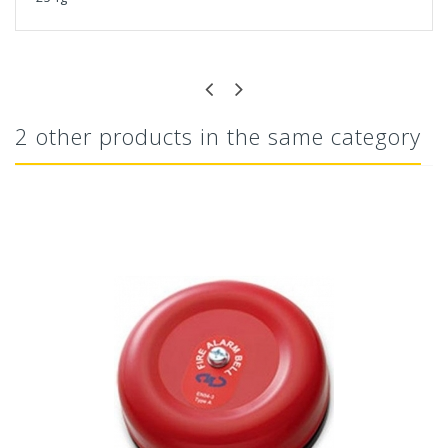
2 other products in the same category