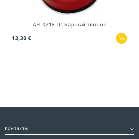
AH-0218 Пожарный звонок
13,30 €
Контакты