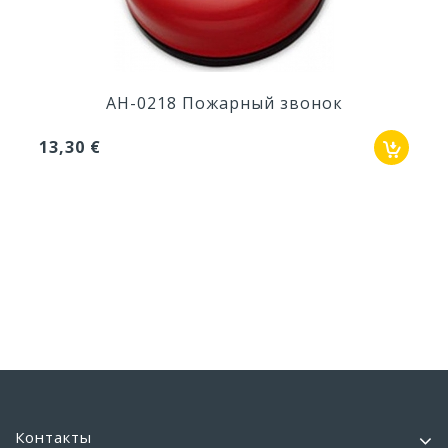
AH-0218 Пожарный звонок
13,30 €
Контакты