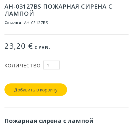
AH-03127BS ПОЖАРНАЯ СИРЕНА С
ЛАМПОЙ
Ссылка:
AH-03127BS
23,20 €
с PVN.
КОЛИЧЕСТВО
Добавить в корзину
Пожарная сирена с лампой