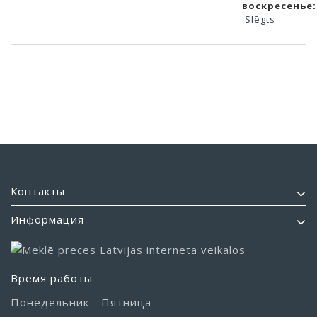
воскресенье:
Slēgts
Контакты
Информация
Время работы
Понедельник - Пятница