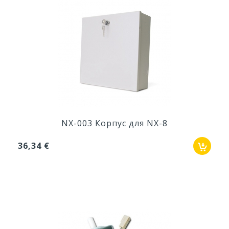
NX-003 Корпус для NX-8
36,34 €