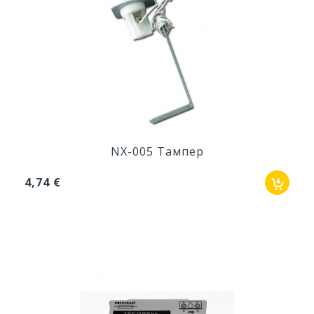
NX-005 Тампер
4,74 €