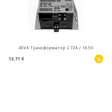
45VA Трансформатор 2.72A / 16.5V
12,71 €