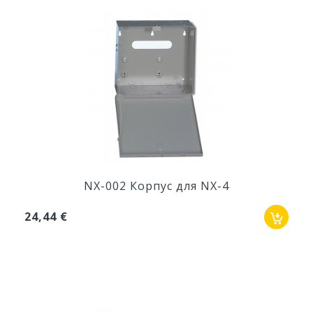
NX-002 Корпус для NX-4
24,44 €