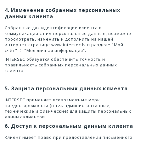
4. Изменение собранных персональных
данных клиента
Собранные для идентификации клиента и
коммуникации с ним персональные данные, возможно
просмотреть, изменить и дополнить на нашей
интернет-странице www.intersec.lv в разделе "Мой
счёт" -> "Моя личная информация“.
INTERSEC обязуется обеспечить точность и
правильность собранных персональных данных
клиента.
5. Защита персональных данных клиента
INTERSEC применяет всевозможные меры
предосторожности (в т.ч. административные,
технические и физические) для защиты персональных
данных клиентов.
6. Доступ к персональным данным клиента
Клиент имеет право при предоставлении письменного