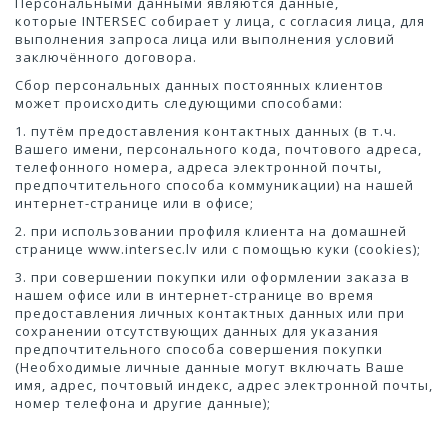
Персональными данными являются данные,
которые INTERSEC собирает у лица, с согласия лица, для
выполнения запроса лица или выполнения условий
заключённого договора.
Сбор персональных данных постоянных клиентов
может происходить следующими способами:
1. путём предоставления контактных данных (в т.ч.
Вашего имени, персонального кода, почтового адреса,
телефонного номера, адреса электронной почты,
предпочтительного способа коммуникации) на нашей
интернет-странице или в офисе;
2. при использовании профиля клиента на домашней
странице www.intersec.lv или с помощью куки (cookies);
3. при совершении покупки или оформлении заказа в
нашем офисе или в интернет-странице во время
предоставления личных контактных данных или при
сохранении отсутствующих данных для указания
предпочтительного способа совершения покупки
(Необходимые личные данные могут включать Ваше
имя, адрес, почтовый индекс, адрес электронной почты,
номер телефона и другие данные);