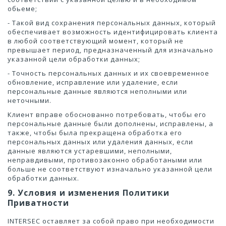
обьеме;
- Такой вид сохранения персональных данных, который
обеспечивает возможность идентифицировать клиента
в любой соответствующий момент, который не
превышает период, предназначенный для изначально
указанной цели обработки данных;
- Точность персональных данных и их своевременное
обновление, исправление или удаление, если
персональные данные являются неполными или
неточными.
Клиент вправе обоснованно потребовать, чтобы его
персональные данные были дополнены, исправлены, а
также, чтобы была прекращена обработка его
персональных данных или удаления данных, если
данные являются устаревшими, неполными,
неправдивыми, противозаконно обработаными или
больше не соответствуют изначально указанной цели
обработки данных.
9. Условия и изменения Политики
Приватности
INTERSEC оставляет за собой право при необходимости