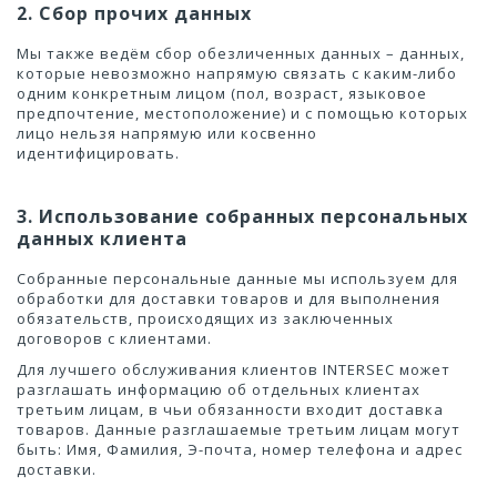
2. Сбор прочих данных
Мы также ведём сбор обезличенных данных – данных,
которые невозможно напрямую связать с каким-либо
одним конкретным лицом (пол, возраст, языковое
предпочтение, местоположение) и с помощью которых
лицо нельзя напрямую или косвенно
идентифицировать.
3. Использование собранных персональных
данных клиента
Собранные персональные данные мы используем для
обработки для доставки товаров и для выполнения
обязательств, происходящих из заключенных
договоров с клиентами.
Для лучшего обслуживания клиентов INTERSEC может
разглашать информацию об отдельных клиентах
третьим лицам, в чьи обязанности входит доставка
товаров. Данные разглашаемые третьим лицам могут
быть: Имя, Фамилия, Э-почта, номер телефона и адрес
доставки.