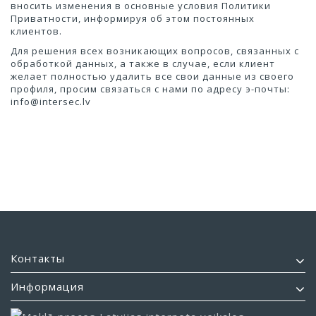
вносить изменения в основные условия Политики
Приватности, информируя об этом постоянных
клиентов.
Для решения всех возникающих вопросов, связанных с
обработкой данных, а также в случае, если клиент
желает полностью удалить все свои данные из своего
профиля, просим связаться с нами по адресу э-почты:
info@intersec.lv
Контакты
Информация