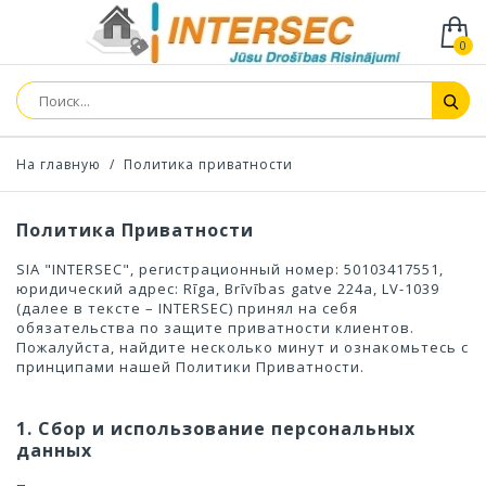
0
На главную
/
Политика приватности
Политика Приватности
SIA "INTERSEC", регистрационный номер: 50103417551,
юридический адрес: Rīga, Brīvības gatve 224a, LV-1039
(далее в тексте – INTERSEC) принял на себя
обязательства по защите приватности клиентов.
Пожалуйста, найдите несколько минут и ознакомьтесь с
принципами нашей Политики Приватности.
1. Сбор и использование персональных
данных