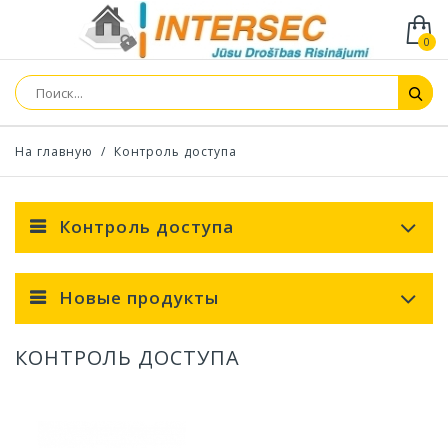
0
На главную
/
Контроль доступа
Контроль доступа
Новые продукты
КОНТРОЛЬ ДОСТУПА