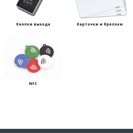
Кнопки выхода
Карточки и брелоки
NFC