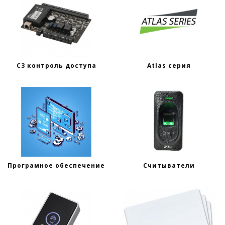
C3 контроль доступа
Atlas серия
Програмное обеспечение
Считыватели