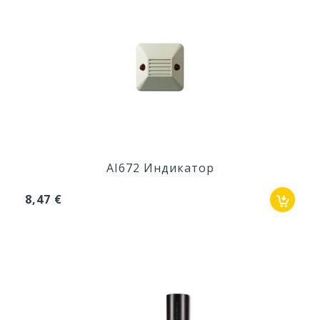
AI672 Индикатор
8,47 €