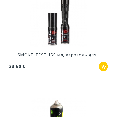
SMOKE_TEST 150 мл, аэрозоль для...
23,60 €