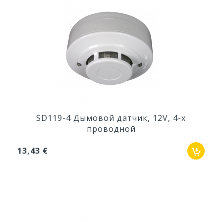
SD119-4 Дымовой датчик, 12V, 4-х
проводной
13,43 €