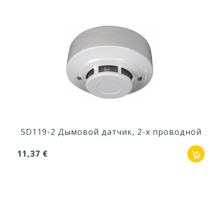
SD119-2 Дымовой датчик, 2-х проводной
11,37 €