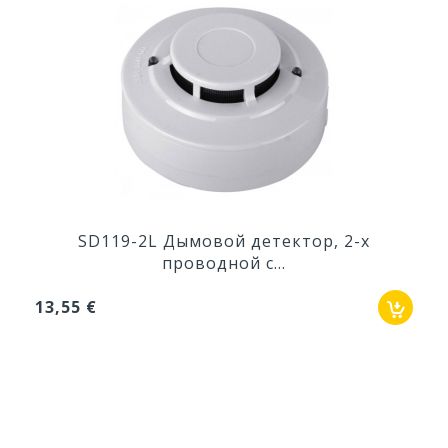
SD119-2L Дымовой детектор, 2-х
проводной с...
13,55 €