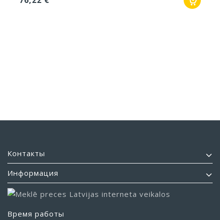
76,22 €
Контакты
Информация
Время работы