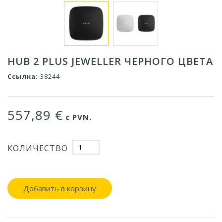
HUB 2 PLUS JEWELLER ЧЕРНОГО ЦВЕТА
Ссылка:
38244
557,89 €
с PVN.
КОЛИЧЕСТВО
Добавить в корзину