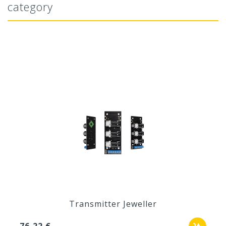
category
Transmitter Jeweller