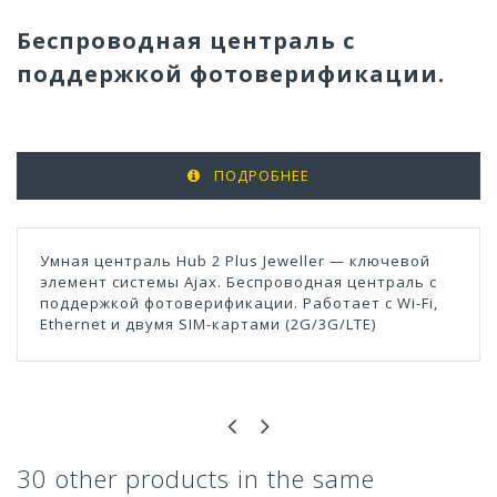
Беспроводная централь с
поддержкой фотоверификации.
ПОДРОБНЕЕ
Умная централь Hub 2 Plus Jeweller — ключевой
элемент системы Ajax. Беспроводная централь с
поддержкой фотоверификации. Работает с Wi-Fi,
Ethernet и двумя SIM-картами (2G/3G/LTE)
30 other products in the same