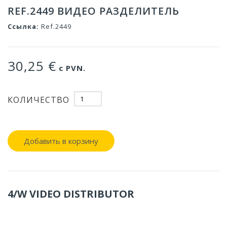
REF.2449 ВИДЕО РАЗДЕЛИТЕЛЬ
Ссылка:
Ref.2449
30,25 €
с PVN.
КОЛИЧЕСТВО
Добавить в корзину
4/W VIDEO DISTRIBUTOR