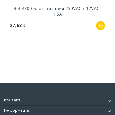
Ref.4800 Блок питания 230VAC / 12VAC-
1,5A
27,68 €
Контакты
Информация