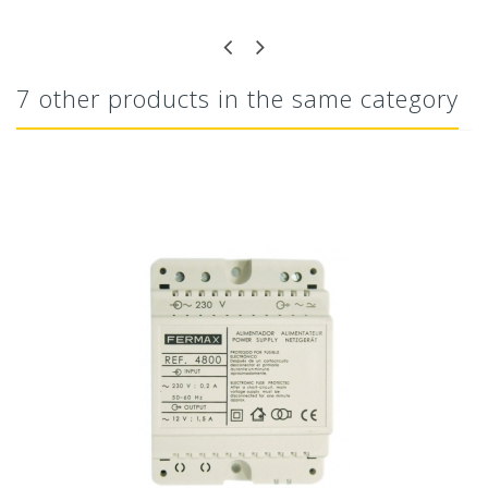
7 other products in the same category