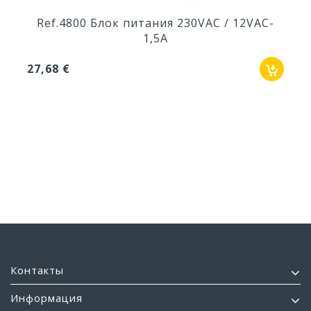
Ref.4800 Блок питания 230VAC / 12VAC-
1,5A
27,68 €
Контакты
Информация