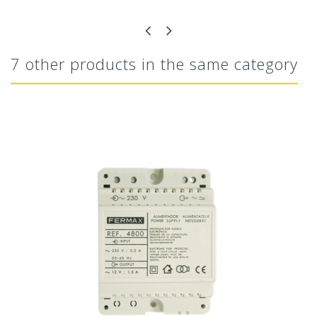
7 other products in the same category