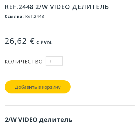
REF.2448 2/W VIDEO ДЕЛИТЕЛЬ
Ссылка:
Ref.2448
26,62 €
с PVN.
КОЛИЧЕСТВО
Добавить в корзину
2/W VIDEO делитель