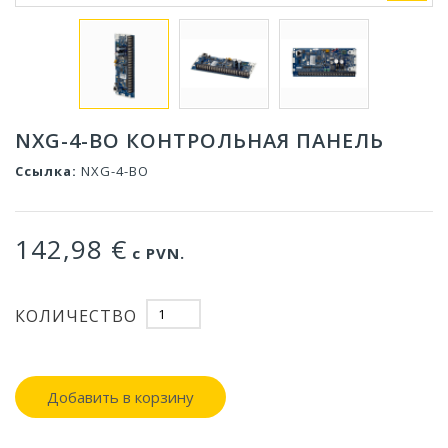
NXG-4-BO КОНТРОЛЬНАЯ ПАНЕЛЬ
Ссылка:
NXG-4-BO
142,98 €
с PVN.
КОЛИЧЕСТВО
Добавить в корзину