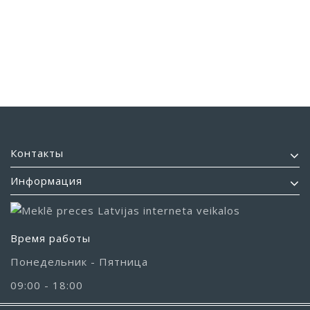
Контакты
Информация
Время работы
Понедельник - Пятница
09:00 - 18:00