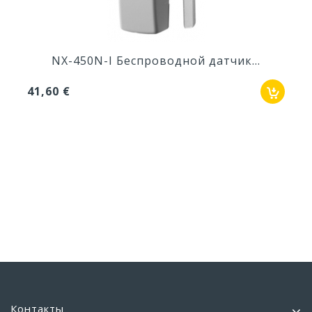
NX-450N-I Беспроводной датчик...
41,60 €
Контакты