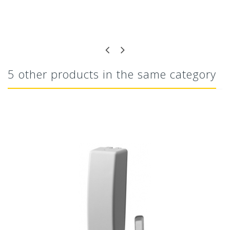
5 other products in the same category