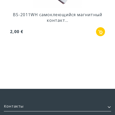
BS-2011WH самоклеющийся магнитный
контакт...
2,00 €
Контакты