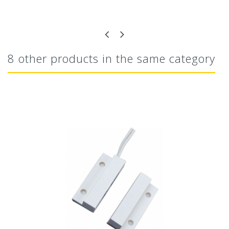
8 other products in the same category