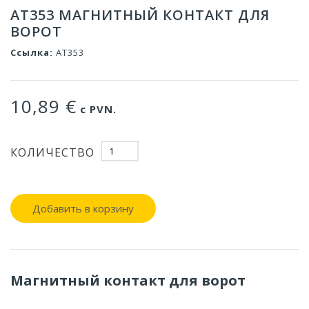
AT353 МАГНИТНЫЙ КОНТАКТ ДЛЯ
ВОРОТ
Ссылка:
AT353
10,89 €
с PVN.
КОЛИЧЕСТВО
Добавить в корзину
Магнитный контакт для ворот