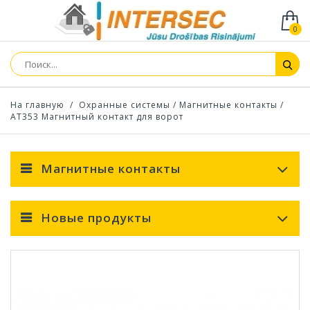
0
На главную
/
Охранные системы
/
Магнитные контакты
/
AT353 Магнитный контакт для ворот
Магнитные контакты
Новые продукты