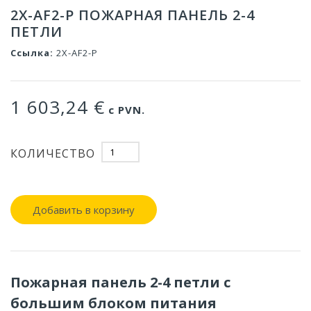
2X-AF2-P ПОЖАРНАЯ ПАНЕЛЬ 2-4
ПЕТЛИ
Ссылка:
2X-AF2-P
1 603,24 €
с PVN.
КОЛИЧЕСТВО
Добавить в корзину
Пожарная панель 2-4 петли с
большим блоком питания