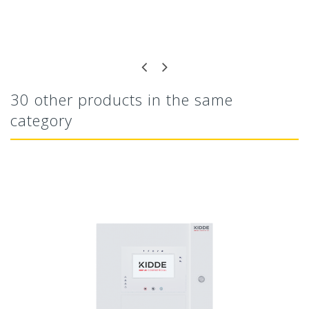
30 other products in the same
category