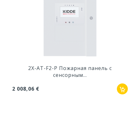
2X-AT-F2-P Пожарная панель с
сенсорным...
2 008,06 €