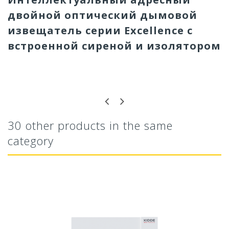
двойной оптический дымовой
извещатель серии Excellence с
встроенной сиреной и изолятором
30 other products in the same
category