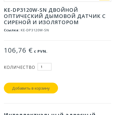
KE-DP3120W-SN ДВОЙНОЙ
ОПТИЧЕСКИЙ ДЫМОВОЙ ДАТЧИК С
СИРЕНОЙ И ИЗОЛЯТОРОМ
Ссылка:
KE-DP3120W-SN
106,76 €
с PVN.
КОЛИЧЕСТВО
Добавить в корзину
Интеллектуальный адресный