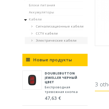
Блоки питания
Аккумуляторы
Кабели
Сигнализационные кабели
CCTV кабели
Электрические кабели
Новые продукты
DOUBLEBUTTON
JEWELLER ЧЕРНЫЙ
ЦВЕТ
3 oth
Беспроводная
тревожная кнопка
47,63 €