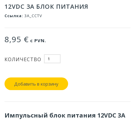
12VDC 3A БЛОК ПИТАНИЯ
Ссылка:
3A_CCTV
8,95 €
с PVN.
КОЛИЧЕСТВО
Добавить в корзину
Импульсный блок питания 12VDC 3A