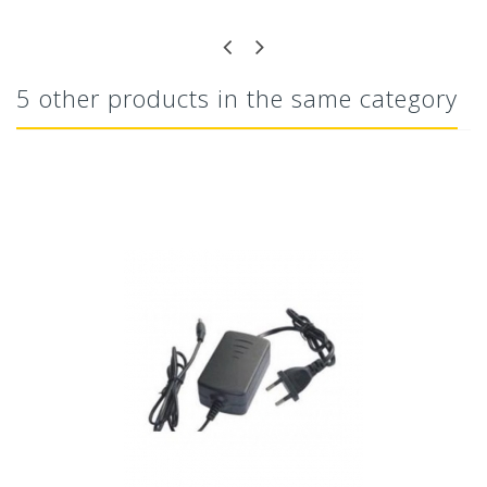
5 other products in the same category