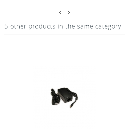
5 other products in the same category