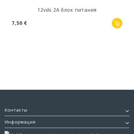
12vds 2A блок питания
7,50 €
Контакты
Информация