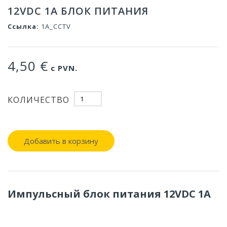
12VDC 1A БЛОК ПИТАНИЯ
Ссылка:
1A_CCTV
4,50 €
с PVN.
КОЛИЧЕСТВО
Добавить в корзину
Импульсный блок питания 12VDC 1A