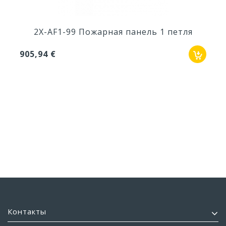
2X-AF1-99 Пожарная панель 1 петля
905,94 €
Контакты