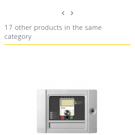
17 other products in the same
category