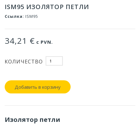
ISM95 ИЗОЛЯТОР ПЕТЛИ
Ссылка:
ISM95
34,21 €
с PVN.
КОЛИЧЕСТВО
Добавить в корзину
Изолятор петли