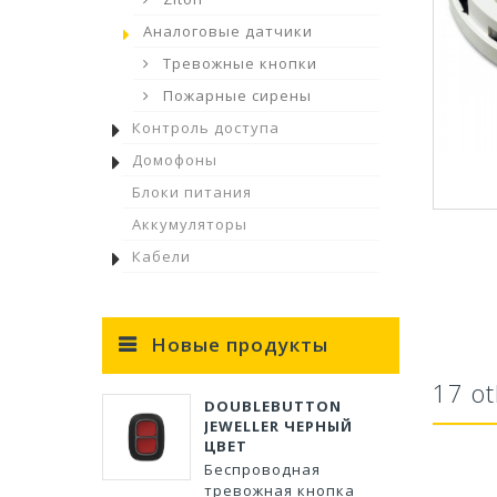
Аналоговые датчики
Тревожные кнопки
Пожарные сирены
Контроль доступа
Домофоны
Блоки питания
Аккумуляторы
Кабели
Новые продукты
17 ot
DOUBLEBUTTON
JEWELLER ЧЕРНЫЙ
ЦВЕТ
Беспроводная
тревожная кнопка