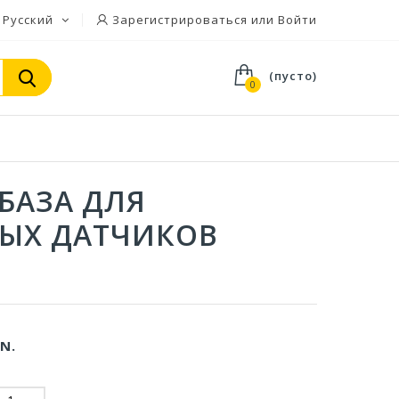
Русский
Зарегистрироваться или Войти
(пусто)
0
 БАЗА ДЛЯ
ЫХ ДАТЧИКОВ
N.