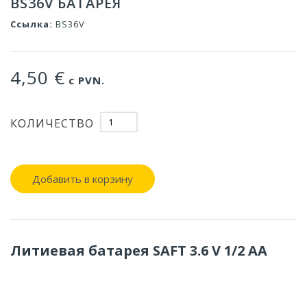
BS36V БАТАРЕЯ
Ссылка:
BS36V
4,50 €
с PVN.
КОЛИЧЕСТВО
Добавить в корзину
Литиевая батарея SAFT 3.6 V 1/2 AA