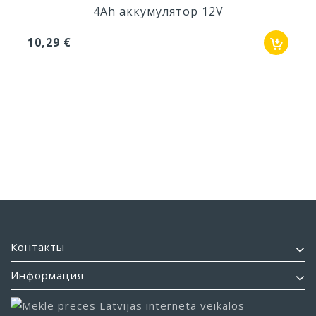
4Ah аккумулятор 12V
10,29 €
Контакты
Информация