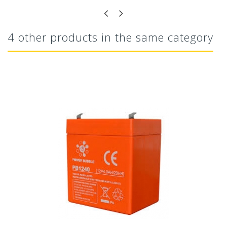
4 other products in the same category