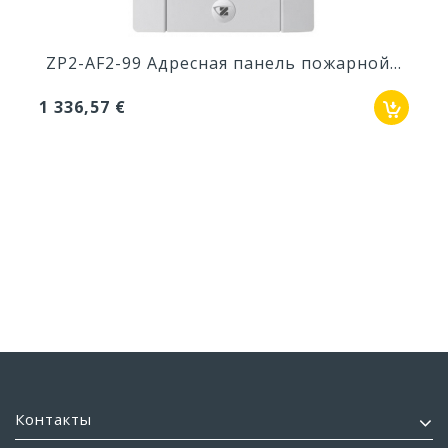
ZP2-AF2-99 Адресная панель пожарной...
1 336,57 €
Контакты