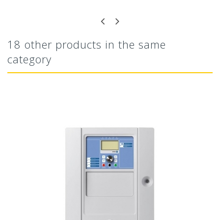
18 other products in the same
category