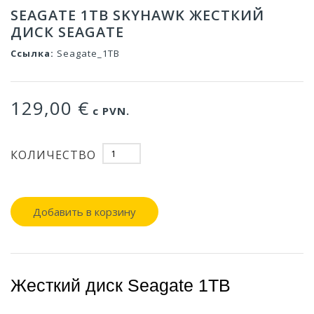
SEAGATE 1TB SKYHAWK ЖЕСТКИЙ
ДИСК SEAGATE
Ссылка:
Seagate_1TB
129,00 €
с PVN.
КОЛИЧЕСТВО
Добавить в корзину
Жесткий диск Seagate 1TB