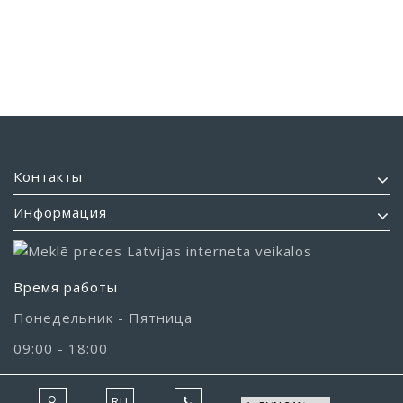
Контакты
Информация
Время работы
Понедельник - Пятница
09:00 - 18:00
RU