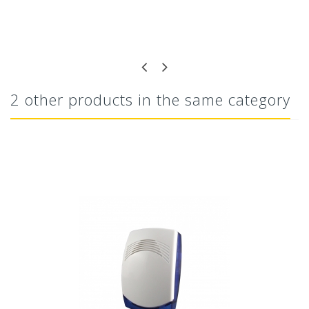
2 other products in the same category