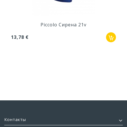
Piccolo Сирена 21v
13,78 €
Контакты