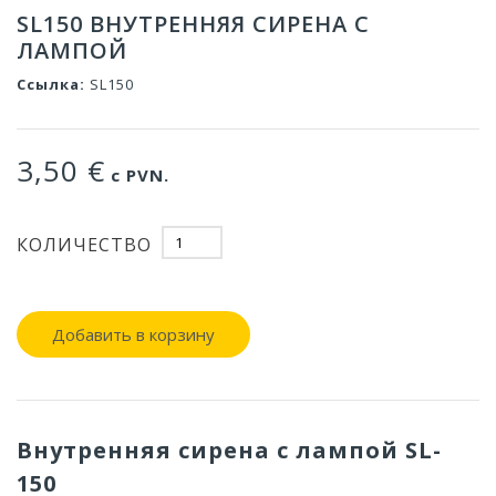
SL150 ВНУТРЕННЯЯ СИРЕНА С
ЛАМПОЙ
Ссылка:
SL150
3,50 €
с PVN.
КОЛИЧЕСТВО
Добавить в корзину
Внутренняя сирена с лампой SL-
150