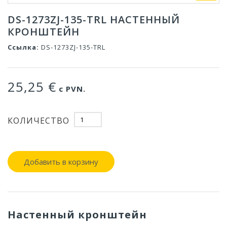
DS-1273ZJ-135-TRL НАСТЕННЫЙ
КРОНШТЕЙН
Ссылка:
DS-1273ZJ-135-TRL
25,25 €
с PVN.
КОЛИЧЕСТВО
Добавить в корзину
Настенный кронштейн