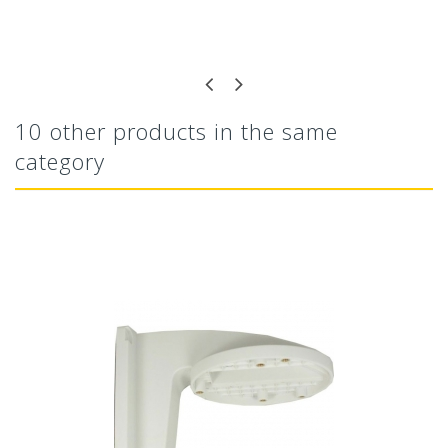
10 other products in the same
category