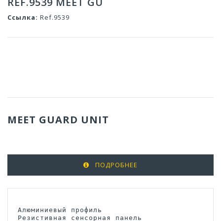
REF.9539 MEET GU
Ссылка:
Ref.9539
MEET GUARD UNIT
ПОДРОБНЕЕ
Алюминиевый профиль

Резистивная сенсорная панель
