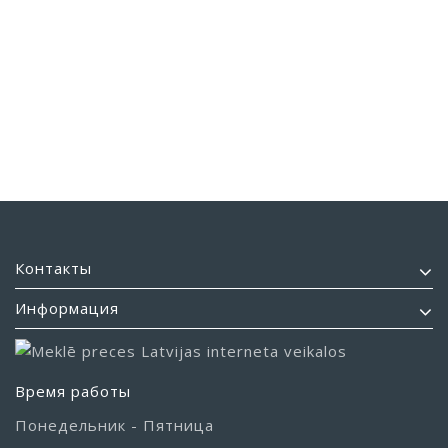
Контакты
Информация
Время работы
Понедельник - Пятница