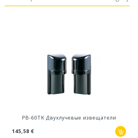
PB-60TK Двухлучевые извещатели
145,58 €