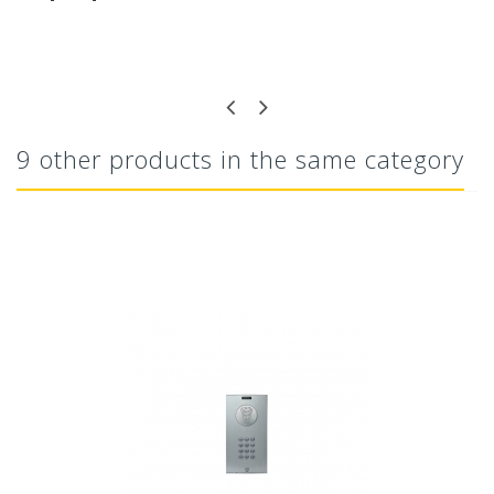
9 other products in the same category