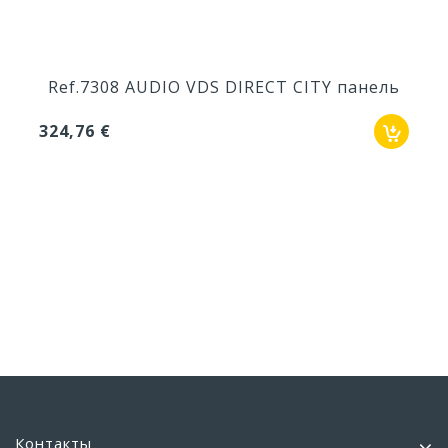
Ref.7308 AUDIO VDS DIRECT CITY панель
324,76 €
Контакты