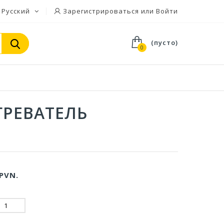
Русский
Зарегистрироваться или Войти
(пусто)
0
ГРЕВАТЕЛЬ
PVN.