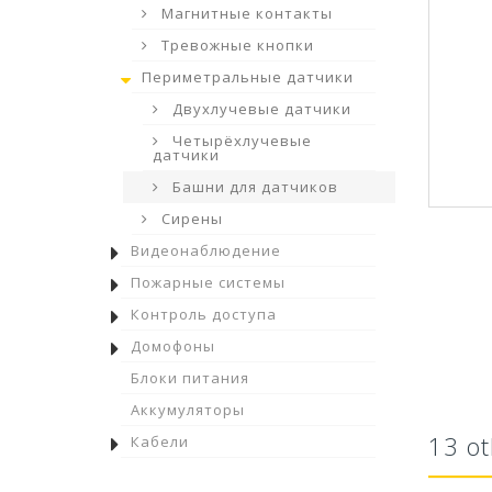
Магнитные контакты
Тревожные кнопки
Периметральные датчики
Двухлучевые датчики
Четырёхлучевые
датчики
Башни для датчиков
Сирены
Видеонаблюдение
Пожарные системы
Контроль доступа
Домофоны
Блоки питания
Аккумуляторы
13 ot
Кабели