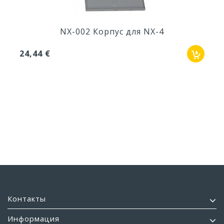
NX-002 Корпус для NX-4
24,44 €
Контакты
Информация