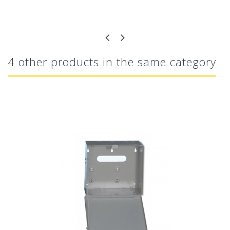
4 other products in the same category