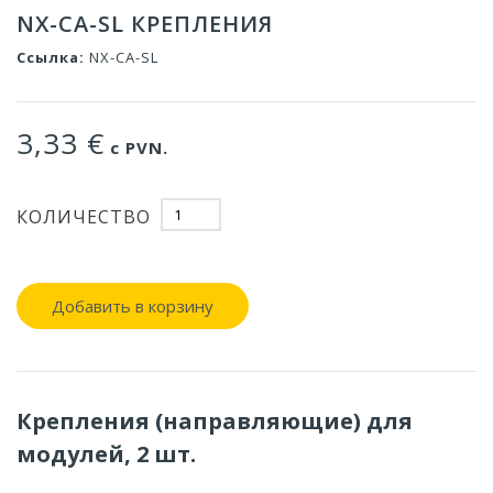
NX-CA-SL КРЕПЛЕНИЯ
Ссылка:
NX-CA-SL
3,33 €
с PVN.
КОЛИЧЕСТВО
Добавить в корзину
Крепления (направляющие) для
модулей, 2 шт.